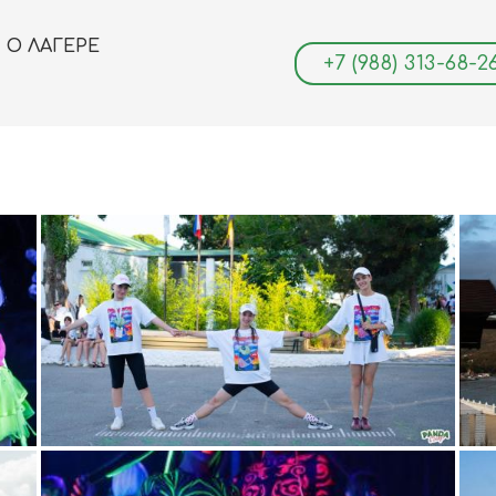
О ЛАГЕРЕ
+7 (988) 313-68-2