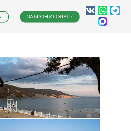
6
ЗАБРОНИРОВАТЬ