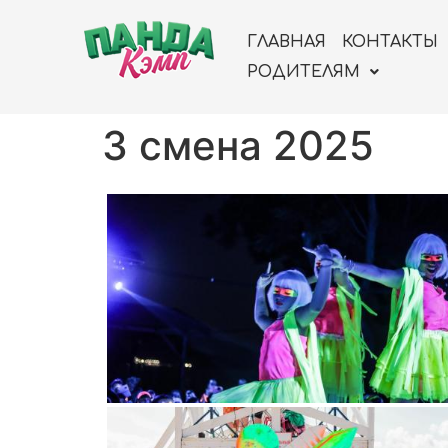
ГЛАВНАЯ
КОНТАКТЫ
РОДИТЕЛЯМ
3 смена 2025