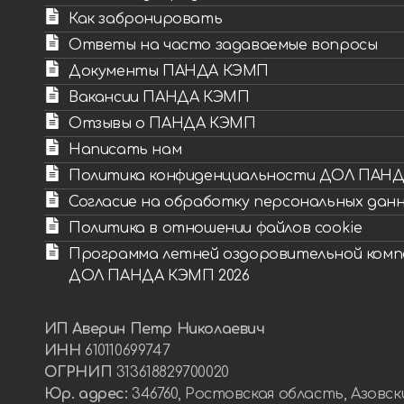
Как забронировать
Ответы на часто задаваемые вопросы
Документы ПАНДА КЭМП
Вакансии ПАНДА КЭМП
Отзывы о ПАНДА КЭМП
Написать нам
Политика конфиденциальности ДОЛ ПАН
Согласие на обработку персональных дан
Политика в отношении файлов cookie
Программа летней оздоровительной комп
ДОЛ ПАНДА КЭМП 2026
ИП Аверин Петр Николаевич
ИНН
610110699747
ОГРНИП
313618829700020
Юр. адрес:
346760, Ростовская область, Азовск