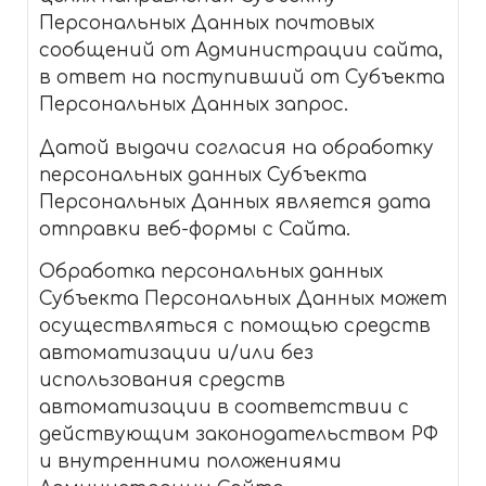
Персональных Данных почтовых
сообщений от Администрации сайта,
в ответ на поступивший от Субъекта
Персональных Данных запрос.
Датой выдачи согласия на обработку
персональных данных Субъекта
Персональных Данных является дата
отправки веб-формы с Сайта.
Обработка персональных данных
Субъекта Персональных Данных может
осуществляться с помощью средств
автоматизации и/или без
использования средств
автоматизации в соответствии с
действующим законодательством РФ
и внутренними положениями