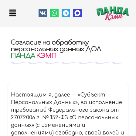
Согласие на обработку
персональных данных ДОЛ
ПАНДА
КЭМП
Настоящим я, далее — «Субъект
Персональных Данных», во исполнение
требований Федерального закона от
27.07.2006 г. № 152-ФЗ «О персональных
данных» (с изменениями и
дополнениями) свободно, своей волей и