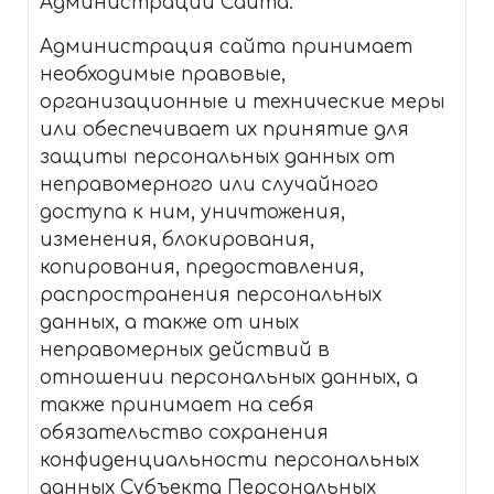
Администрации Сайта.
Администрация сайта принимает
необходимые правовые,
организационные и технические меры
или обеспечивает их принятие для
защиты персональных данных от
неправомерного или случайного
доступа к ним, уничтожения,
изменения, блокирования,
копирования, предоставления,
распространения персональных
данных, а также от иных
неправомерных действий в
отношении персональных данных, а
также принимает на себя
обязательство сохранения
конфиденциальности персональных
данных Субъекта Персональных