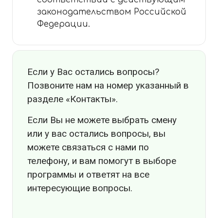
законодательством Российской
Федерации.
Если у Вас остались вопросы?
Позвоните нам на номер указанный в
разделе «Контакты».
Если Вы не можете выбрать смену
или у вас остались вопросы, вы
можете связаться с нами по
телефону, и вам помогут в выборе
программы и ответят на все
интересующие вопросы.