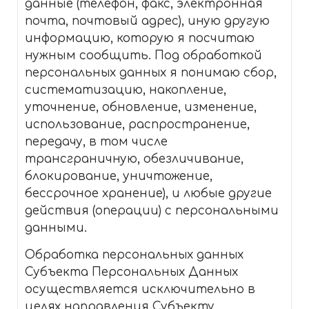
данные (телефон, факс, электронная
почта, почтовый адрес), иную другую
информацию, которую я посчитаю
нужным сообщить. Под обработкой
персональных данных я понимаю сбор,
систематизацию, накопление,
уточнение, обновление, изменение,
использование, распространение,
передачу, в том числе
трансграничную, обезличивание,
блокирование, уничтожение,
бессрочное хранение), и любые другие
действия (операции) с персональными
данными.
Обработка персональных данных
Субъекта Персональных Данных
осуществляется исключительно в
целях направления Субъекту