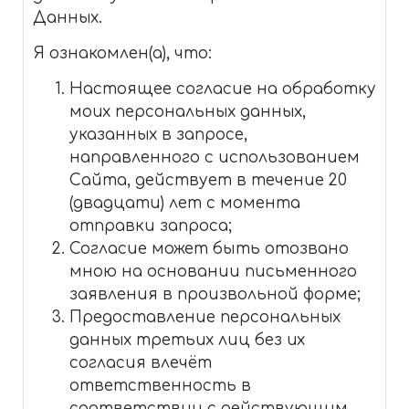
Данных.
Я ознакомлен(а), что:
Настоящее согласие на обработку
моих персональных данных,
указанных в запросе,
направленного с использованием
Cайта, действует в течение 20
(двадцати) лет с момента
отправки запроса;
Согласие может быть отозвано
мною на основании письменного
заявления в произвольной форме;
Предоставление персональных
данных третьих лиц без их
согласия влечёт
ответственность в
соответствии с действующим