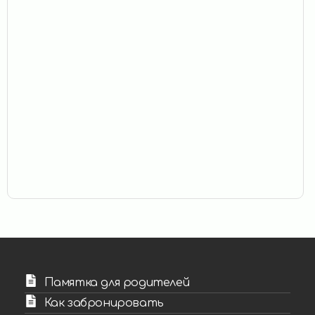
Памятка для родителей
Как забронировать