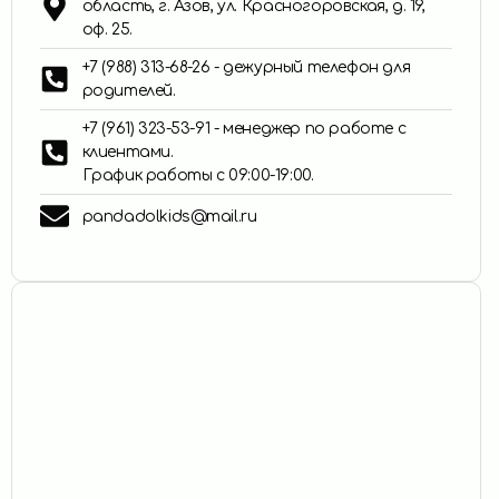
область, г. Азов, ул. Красногоровская, д. 19,
оф. 25.
+7 (988) 313-68-26 - дежурный телефон для
родителей.
+7 (961) 323-53-91 - менеджер по работе с
клиентами.
График работы с 09:00-19:00.
pandadolkids@mail.ru