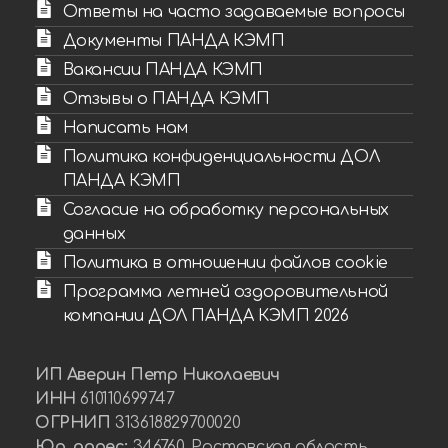
Ответы на часто задаваемые вопросы
Документы ПАНДА КЭМП
Вакансии ПАНДА КЭМП
Отзывы о ПАНДА КЭМП
Написать нам
Политика конфиденциальности ДОЛ
ПАНДА КЭМП
Согласие на обработку персональных
данных
Политика в отношении файлов cookie
Программа летней оздоровительной
компании ДОЛ ПАНДА КЭМП 2026
ИП Аверин Петр Николаевич
ИНН
610110699747
ОГРНИП
313618829700020
Юр. адрес:
346760, Ростовская область,