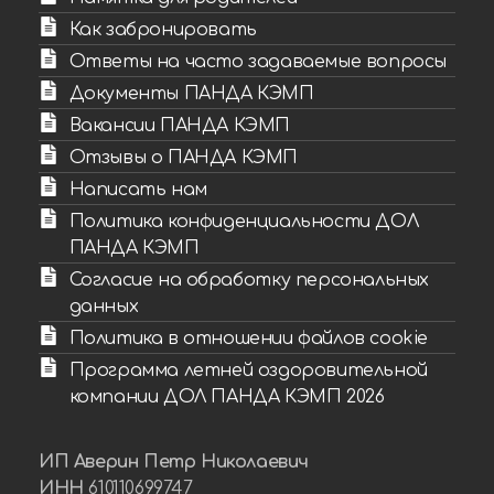
Как забронировать
Ответы на часто задаваемые вопросы
Документы ПАНДА КЭМП
Вакансии ПАНДА КЭМП
Отзывы о ПАНДА КЭМП
Написать нам
Политика конфиденциальности ДОЛ
ПАНДА КЭМП
Согласие на обработку персональных
данных
Политика в отношении файлов cookie
Программа летней оздоровительной
компании ДОЛ ПАНДА КЭМП 2026
ИП Аверин Петр Николаевич
ИНН
610110699747