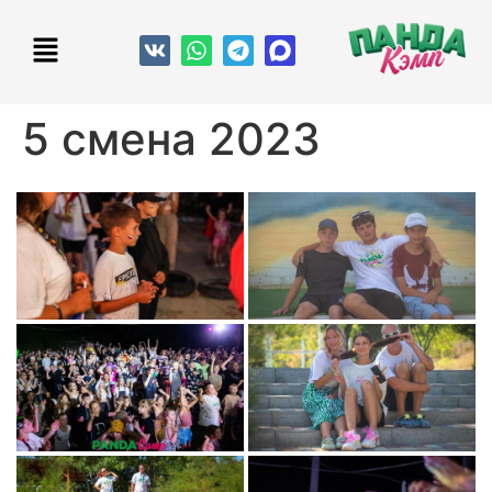
5 смена 2023