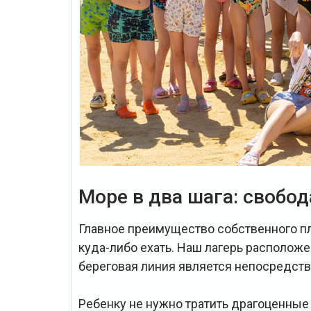
Море в два шага: свобод
Главное преимущество собственного п
куда-либо ехать. Наш лагерь расположе
береговая линия является непосредст
Ребенку не нужно тратить драгоценные 