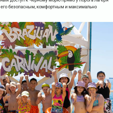
 его безопасным, комфортным и максимально