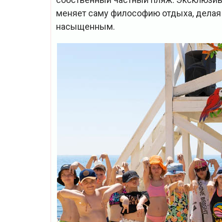
меняет саму философию отдыха, делая
насыщенным.