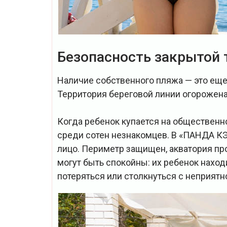
Безопасность закрытой 
Наличие собственного пляжа — это еще
Территория береговой линии огорожена
Когда ребенок купается на общественн
среди сотен незнакомцев. В «ПАНДА КЭ
лицо. Периметр защищен, акватория про
могут быть спокойны: их ребенок наход
потеряться или столкнуться с неприятн