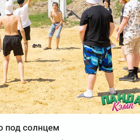
о под солнцем