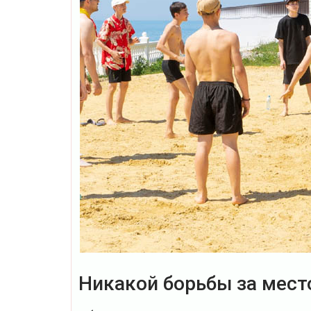
Никакой борьбы за мест