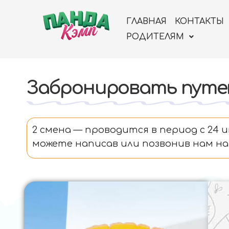
ГЛАВНАЯ
КОНТАКТЫ
РОДИТЕЛЯМ
Забронировать путев
2 смена — проводится в период с 24 
можете написав или позвонив нам на 