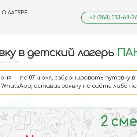
О ЛАГЕРЕ
+7 (988) 313-68-2
ку в детский лагерь
ПА
июня — по 07 июля, забронировать путевку
WhatsApp, оставив заявку на сайте либо по
2 см