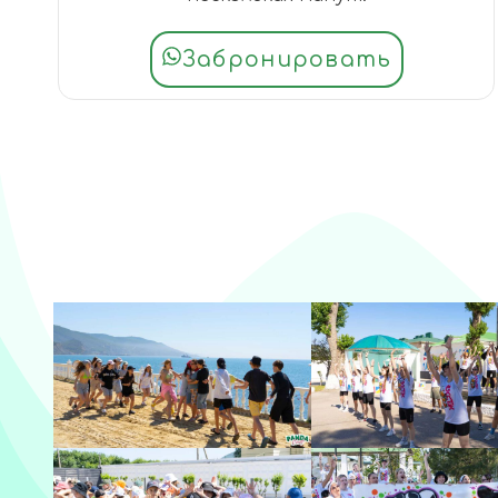
Забронировать