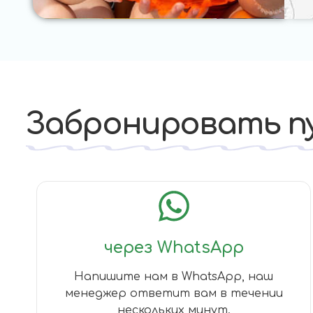
Забронировать п
через WhatsApp
Напишите нам в WhatsApp, наш
менеджер ответит вам в течении
нескольких минут.