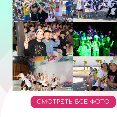
СМОТРЕТЬ ВСЕ ФОТО