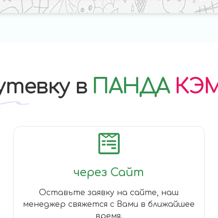
утевку в
ПАНДА
КЭ
через Сайт
Оставьте заявку на сайте, наш
менеджер свяжется с Вами в ближайшее
время.