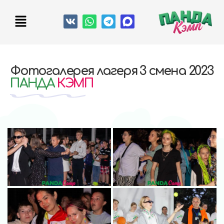
Фотогалерея лагеря 3 смена 2023
ПАНДА
КЭМП