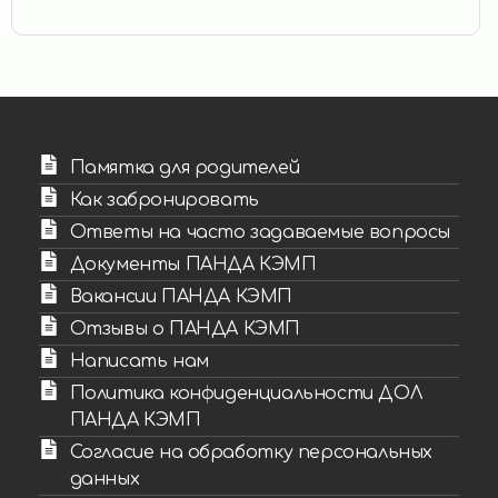
Памятка для родителей
Как забронировать
Ответы на часто задаваемые вопросы
Документы ПАНДА КЭМП
Вакансии ПАНДА КЭМП
Отзывы о ПАНДА КЭМП
Написать нам
Политика конфиденциальности ДОЛ
ПАНДА КЭМП
Согласие на обработку персональных
данных