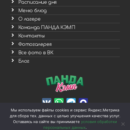
Расписание дня
Меню блюд
О лагере
Команда ПАНДА КЭМП
Контакты
Фотогалерея
Все фото в ВК
Блог
Мы используем файлы cookies и сервис Яндекс.Метрика
для сбора тех. данных с целью улучшения качества услуг.
Оставаясь на сайте вы принимаете
условия обработки
Создано в SeoWEB61
персональных данных
.