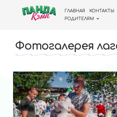
ГЛАВНАЯ
КОНТАКТЫ
РОДИТЕЛЯМ
Фотогалерея лаге